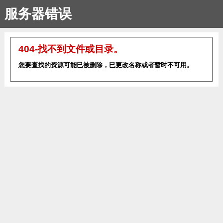
服务器错误
404-找不到文件或目录。
您要查找的资源可能已被删除，已更改名称或者暂时不可用。