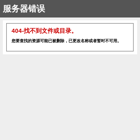
服务器错误
404-找不到文件或目录。
您要查找的资源可能已被删除，已更改名称或者暂时不可用。