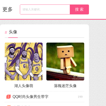
更多
头像
湖人头像萌
落魄迷茫头像
199
QQ时尚头像男生带字
1