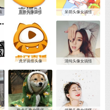
孩
直播头像搞怪
呆萌头像女搞怪
虎牙搞怪头像
清纯头像女搞怪