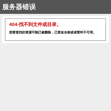
服务器错误
404-找不到文件或目录。
您要查找的资源可能已被删除，已更改名称或者暂时不可用。