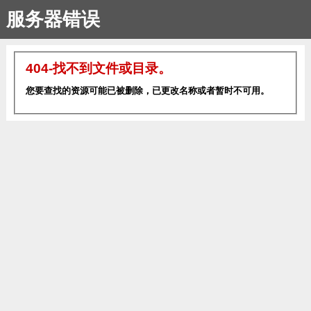
服务器错误
404-找不到文件或目录。
您要查找的资源可能已被删除，已更改名称或者暂时不可用。