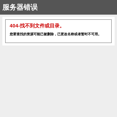
服务器错误
404-找不到文件或目录。
您要查找的资源可能已被删除，已更改名称或者暂时不可用。