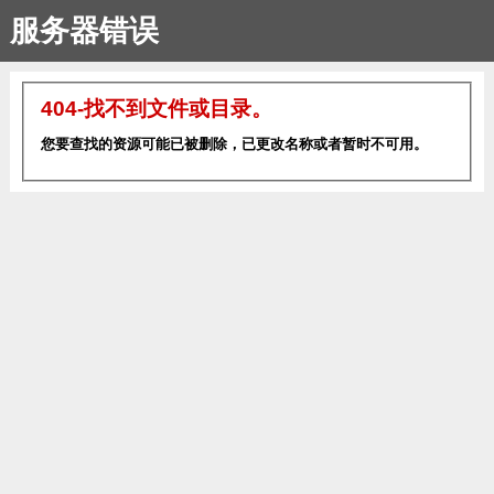
服务器错误
404-找不到文件或目录。
您要查找的资源可能已被删除，已更改名称或者暂时不可用。